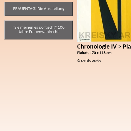
FRAUENTAG! Die Ausstellung
"Sie meinen es politisch!" 100
Jahre Frauenwahlrecht
Chronologie IV > Pl
Plakat, 170 x 116 cm
© Kreisky-Archiv